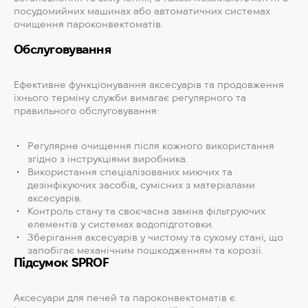
посудомийних машинах або автоматичних системах
очищення пароконвектоматів.
Обслуговування
Ефективне функціонування аксесуарів та продовження
їхнього терміну служби вимагає регулярного та
правильного обслуговування:
Регулярне очищення після кожного використання
згідно з інструкціями виробника.
Використання спеціалізованих миючих та
дезінфікуючих засобів, сумісних з матеріалами
аксесуарів.
Контроль стану та своєчасна заміна фільтруючих
елементів у системах водопідготовки.
Зберігання аксесуарів у чистому та сухому стані, що
запобігає механічним пошкодженням та корозії.
Підсумок SPROF
Аксесуари для печей та пароконвектоматів є