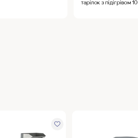
тарілок з підігрівом 1