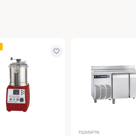
TS2MSPTN