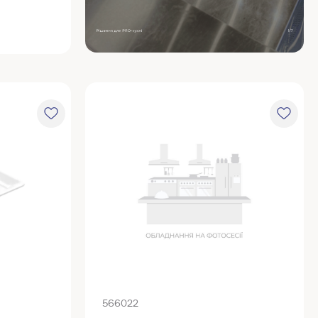
566022