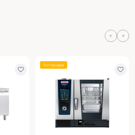
Топ продаж