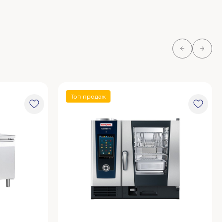
Топ продаж