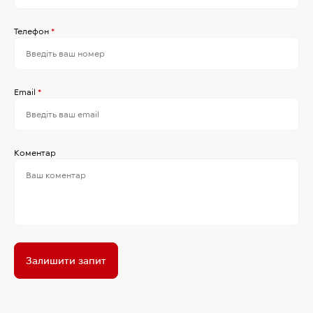
Телефон
*
Email
*
Коментар
Залишити запит