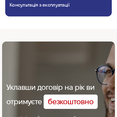
Консультація з експлуатації
Уклавши договір на рік ви
отримуєте
безкоштовно