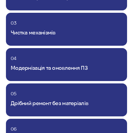
03
Чистка механізмів
04
Модернізація та оновлення ПЗ
05
Дрібний ремонт без матеріалів
06