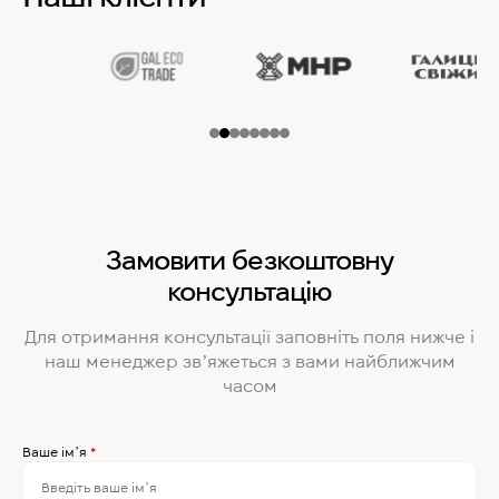
Замовити безкоштовну
консультацію
Для отримання консультації заповніть поля нижче і
наш менеджер звʼяжеться з вами найближчим
часом
Ваше імʼя
*