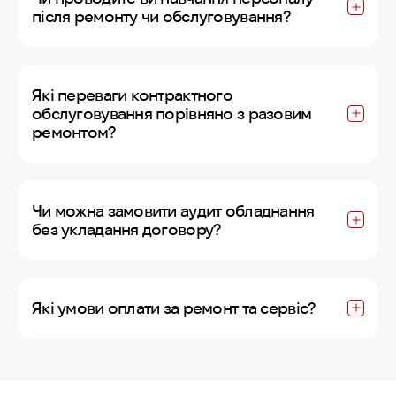
після ремонту чи обслуговування?
Які переваги контрактного
обслуговування порівняно з разовим
ремонтом?
Чи можна замовити аудит обладнання
без укладання договору?
Які умови оплати за ремонт та сервіс?