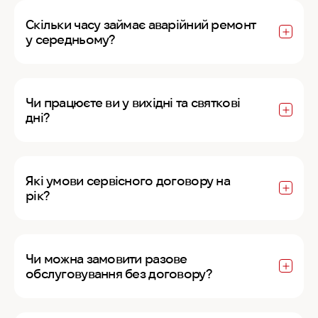
Скільки часу займає аварійний ремонт
у середньому?
Чи працюєте ви у вихідні та святкові
дні?
Які умови сервісного договору на
рік?
Чи можна замовити разове
обслуговування без договору?