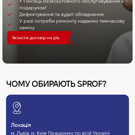
+ 1 місяць безкоштовного обслуговування в
подарунок!
Дефектування та аудит обладнання
У разі потреби ремонту надаємо тимчасову
заміну
Укласти договір на рік
ЧОМУ ОБИРАЮТЬ SPROF?
Локація
м. Львів, м. Київ Працюємо по всій Україні