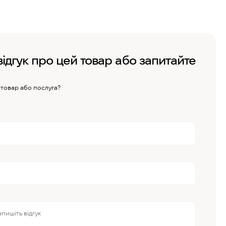
відгук про цей товар або запитайте
 товар або послуга?