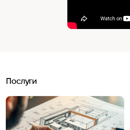
Послуги