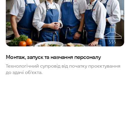
Монтаж, запуск та навчання персоналу
Технологічний супровід від початку проєктування
до здачі об’єкта.