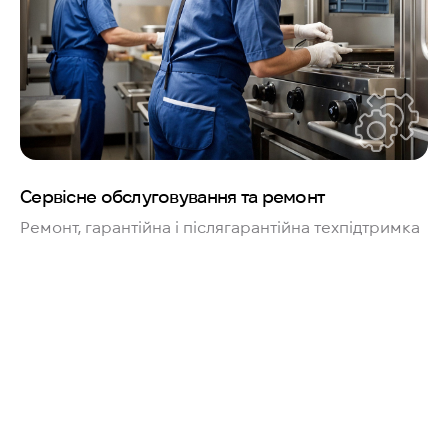
Сервісне обслуговування та ремонт
Ремонт, гарантійна і післягарантійна техпідтримка