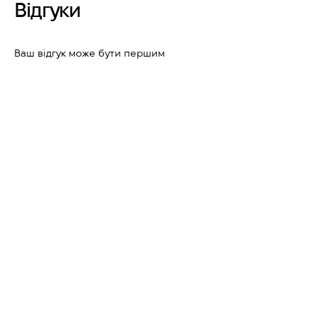
Відгуки
Ваш відгук може бути першим