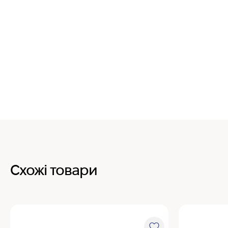
Схожі товари