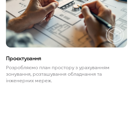
Проєктування
Розробляємо план простору з урахуванням
зонування, розташування обладнання та
інженерних мереж.