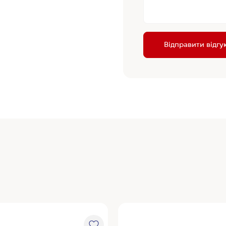
Відправити відгу