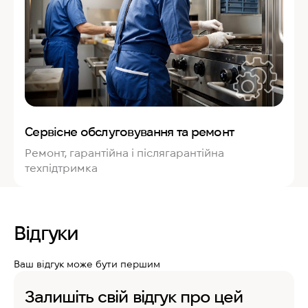
Сервісне обслуговування та ремонт
Ремонт, гарантійна і післягарантійна
техпідтримка
Відгуки
Ваш відгук може бути першим
Залишіть свій відгук про цей