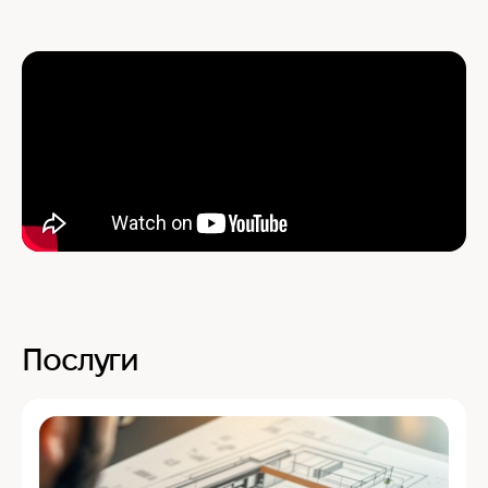
Послуги