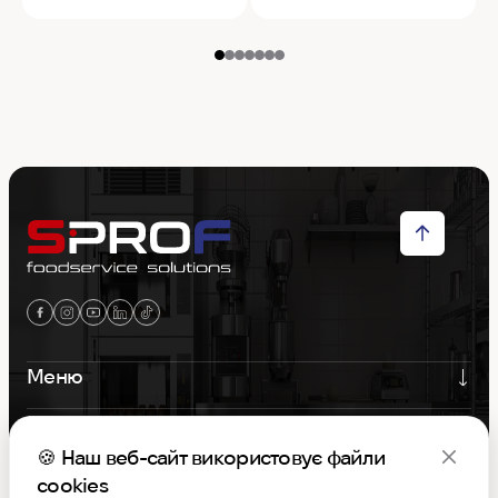
Меню
Контакти
🍪 Наш веб-сайт використовує файли
Графік роботи
cookies