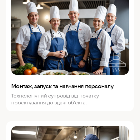
Монтаж, запуск та навчання персоналу
Технологічний супровід від початку
проєктування до здачі об’єкта.