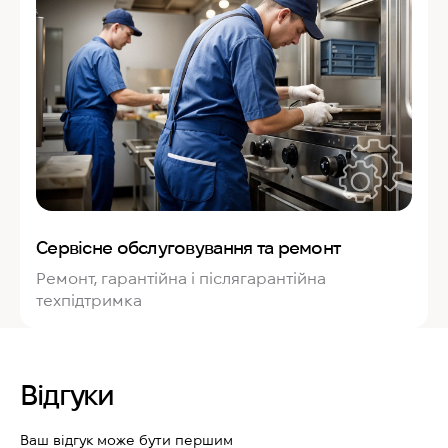
Сервісне обслуговування та ремонт
Ремонт, гарантійна і післягарантійна
техпідтримка
Відгуки
Ваш відгук може бути першим