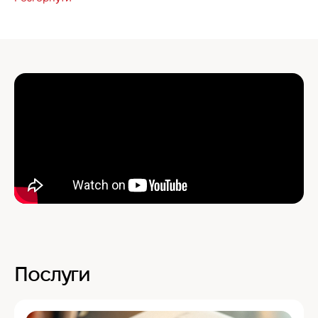
Послуги