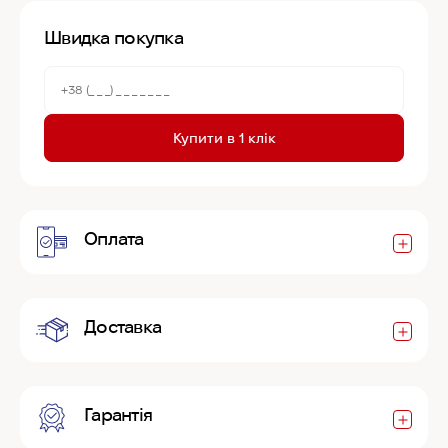
Швидка покупка
Купити в 1 клік
Оплата
Доставка
Гарантія