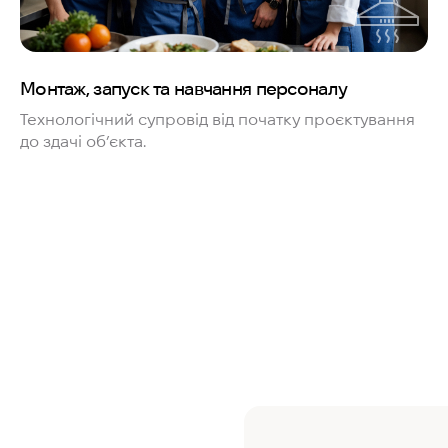
Монтаж, запуск та навчання персоналу
Технологічний супровід від початку проєктування
до здачі об’єкта.