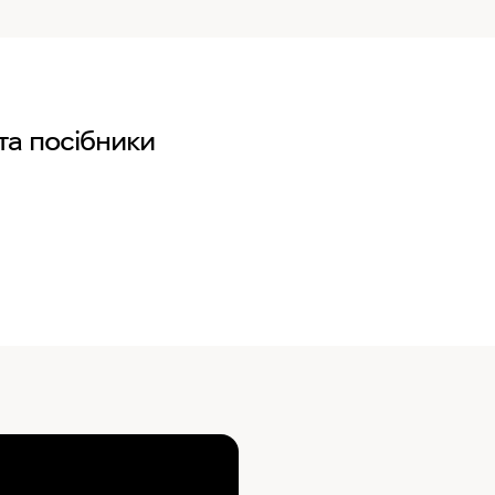
та посібники