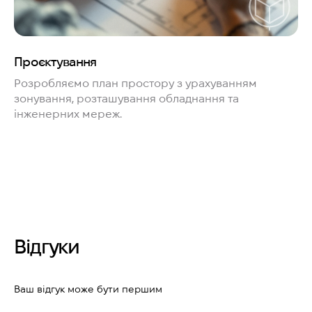
Проєктування
Розробляємо план простору з урахуванням
зонування, розташування обладнання та
інженерних мереж.
Відгуки
Ваш відгук може бути першим