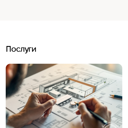
Послуги