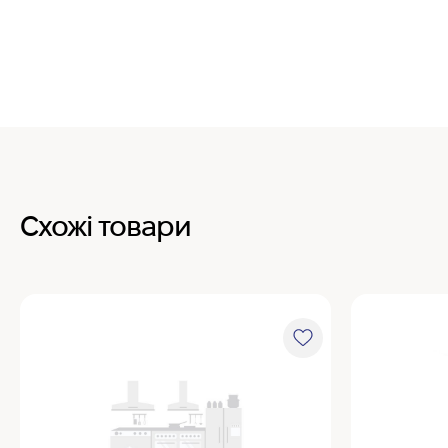
Схожі товари