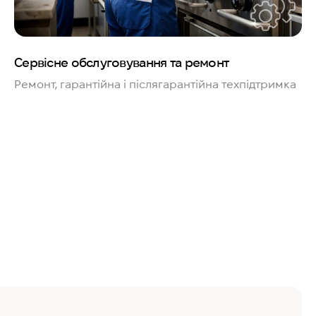
Сервісне обслуговування та ремонт
Ремонт, гарантійна і післягарантійна техпідтримка