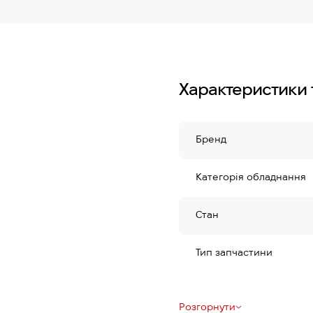
Характеристики 
Бренд
Категорія обладнання
Стан
Тип запчастини
Розгорнути