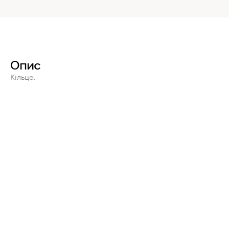
Опис
Кільце.