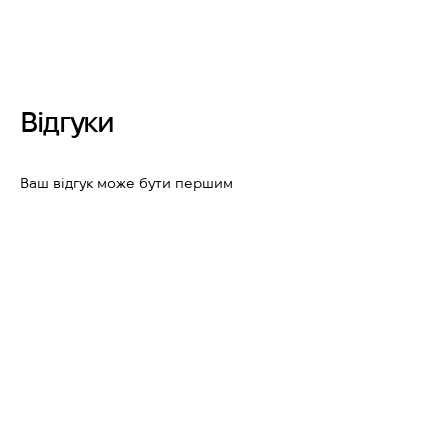
Відгуки
Ваш відгук може бути першим