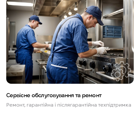
Сервісне обслуговування та ремонт
Ремонт, гарантійна і післягарантійна техпідтримка