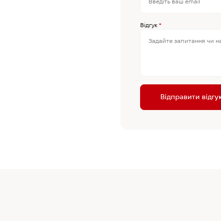
Відгук
*
Відправити відгу