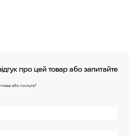
відгук про цей товар або запитайте
 товар або послуга?