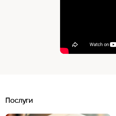
Послуги