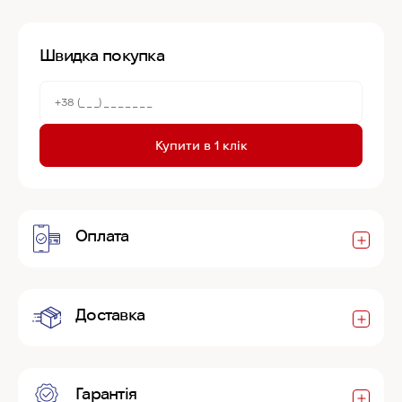
Швидка покупка
Купити в 1 клік
Оплата
Доставка
Гарантія