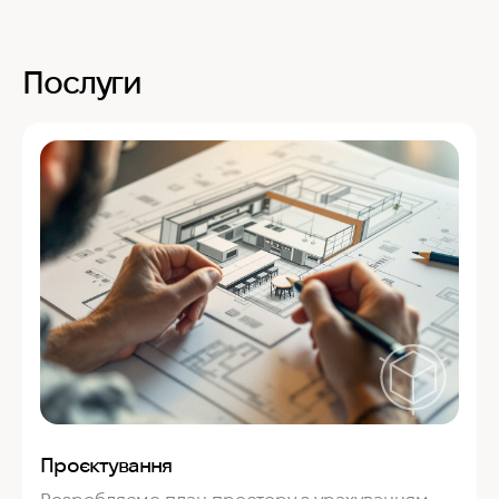
Послуги
Проєктування