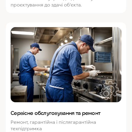
проєктування до здачі об’єкта.
Сервісне обслуговування та ремонт
Ремонт, гарантійна і післягарантійна
техпідтримка