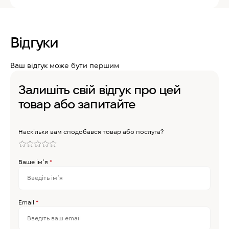
Відгуки
Ваш відгук може бути першим
Залишіть свій відгук про цей
товар або запитайте
Наскільки вам сподобався товар або послуга?
Ваше імʼя
*
Email
*