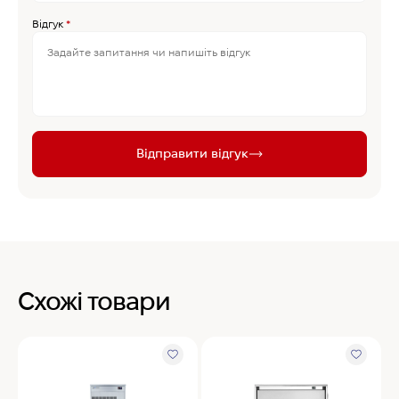
Відгук
*
Відправити відгук
Схожі товари