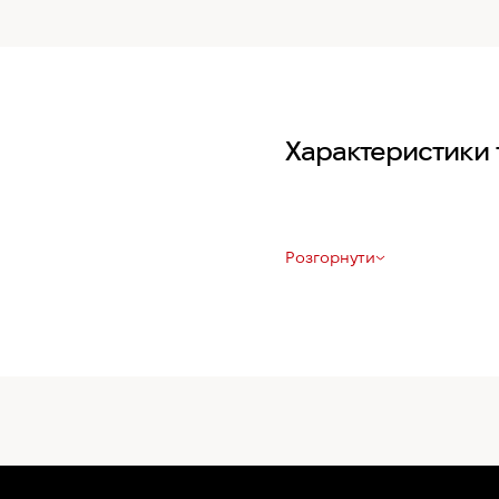
Характеристики 
Розгорнути