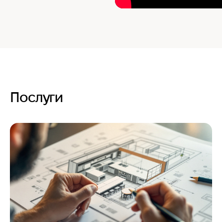
Послуги