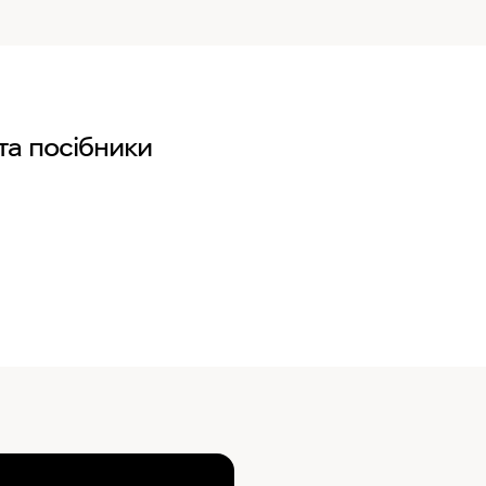
та посібники