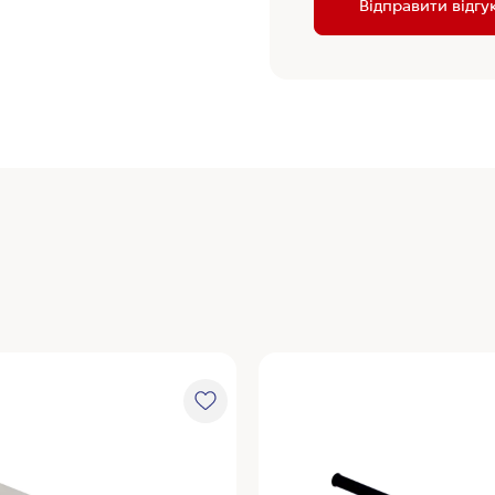
Відправити відгу