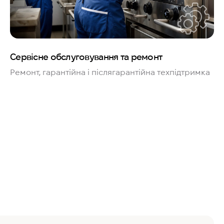
Сервісне обслуговування та ремонт
Ремонт, гарантійна і післягарантійна техпідтримка