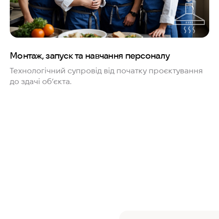
Монтаж, запуск та навчання персоналу
Технологічний супровід від початку проєктування
до здачі об’єкта.