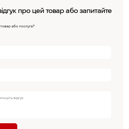
відгук про цей товар або запитайте
 товар або послуга?