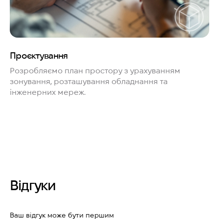
Проєктування
Розробляємо план простору з урахуванням
зонування, розташування обладнання та
інженерних мереж.
Відгуки
Ваш відгук може бути першим