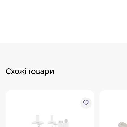
Схожі товари