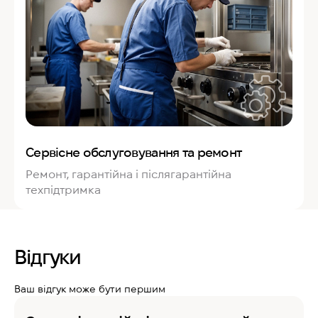
Сервісне обслуговування та ремонт
Ремонт, гарантійна і післягарантійна
техпідтримка
Відгуки
Ваш відгук може бути першим