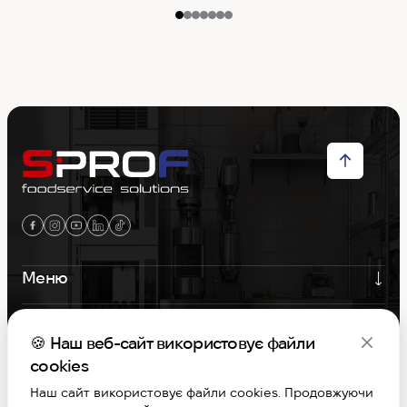
Меню
Контакти
🍪 Наш веб-сайт використовує файли
Графік роботи
cookies
Наш сайт використовує файли cookies. Продовжуючи