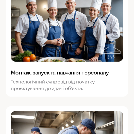
Монтаж, запуск та навчання персоналу
Технологічний супровід від початку
проєктування до здачі об’єкта.