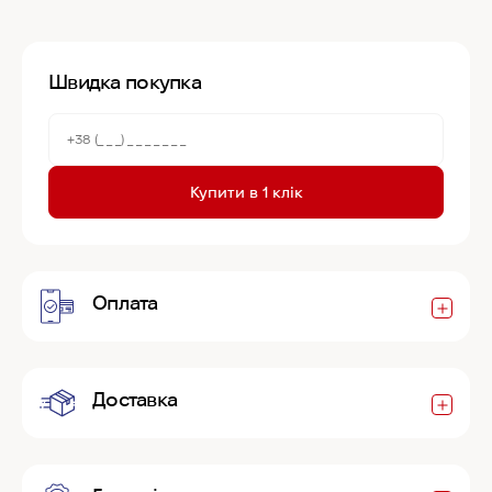
Швидка покупка
Купити в 1 клік
Оплата
Доставка