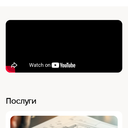
Послуги