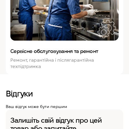
Сервісне обслуговування та ремонт
Ремонт, гарантійна і післягарантійна
техпідтримка
Відгуки
Ваш відгук може бути першим
Залишіть свій відгук про цей
товар або запитайте