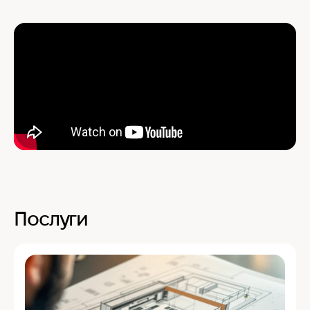
Послуги