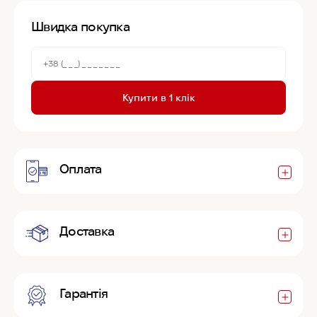
Швидка покупка
Купити в 1 клік
Оплата
Доставка
Гарантія