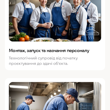
Монтаж, запуск та навчання персоналу
Технологічний супровід від початку
проєктування до здачі об’єкта.