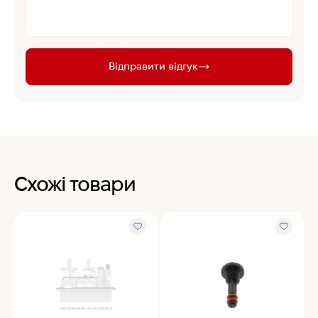
Відправити відгук
Схожі товари