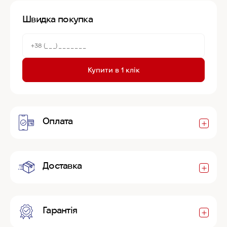
Швидка покупка
Купити в 1 клік
Оплата
Доставка
Гарантія