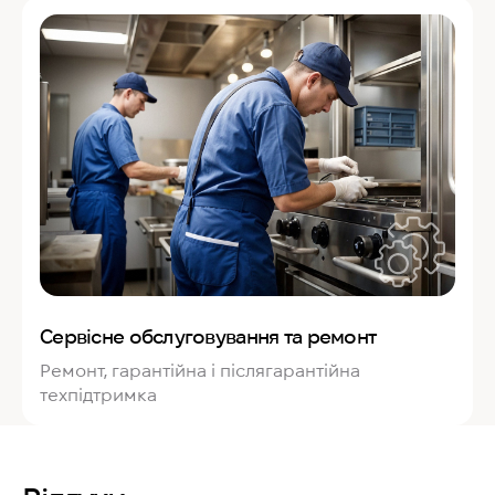
Сервісне обслуговування та ремонт
Ремонт, гарантійна і післягарантійна
техпідтримка