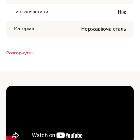
Тип запчастини
Ніж
Матеріал
Нержавіюча сталь
Розгорнути