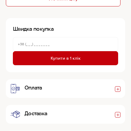
Швидка покупка
Купити в 1 клік
Оплата
Доставка