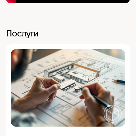
Послуги