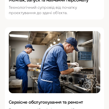
Технологічний супровід від початку
проєктування до здачі об’єкта.
Сервісне обслуговування та ремонт