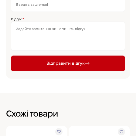
Відгук
*
Відправити відгук
Схожі товари