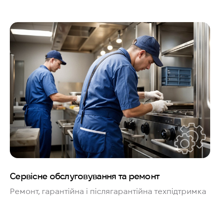
Сервісне обслуговування та ремонт
Ремонт, гарантійна і післягарантійна техпідтримка