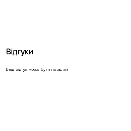
Відгуки
Ваш відгук може бути першим