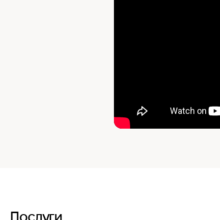
Послуги