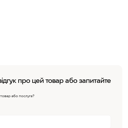
відгук про цей товар або запитайте
 товар або послуга?