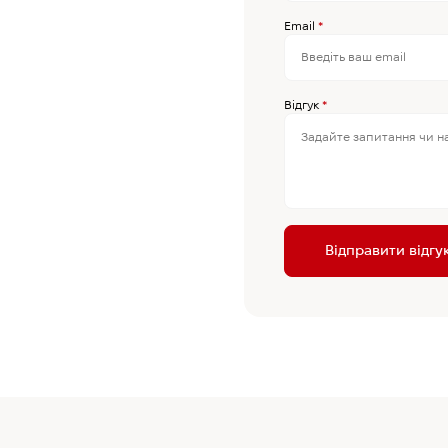
Email
*
Відгук
*
Відправити відгу