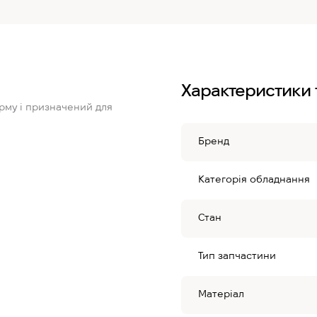
Характеристики 
орму і призначений для
Бренд
Категорія обладнання
Стан
Тип запчастини
Матеріал