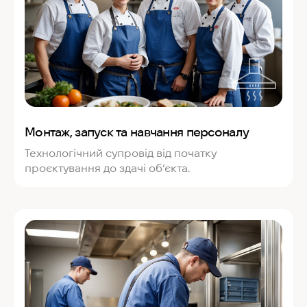
Монтаж, запуск та навчання персоналу
Технологічний супровід від початку
проєктування до здачі об’єкта.