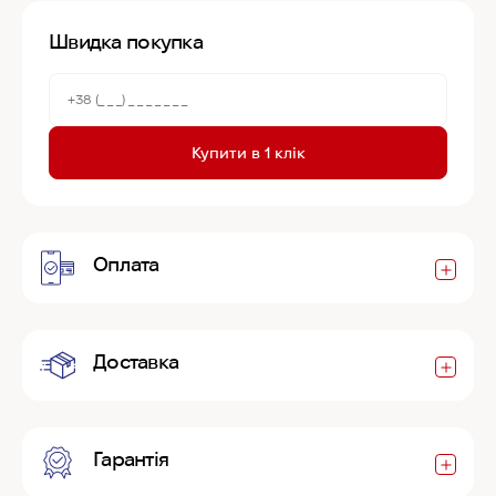
Швидка покупка
Купити в 1 клік
Оплата
Доставка
Гарантія