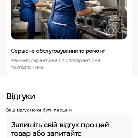
Сервісне обслуговування та ремонт
Ремонт, гарантійна і післягарантійна
техпідтримка
Відгуки
Ваш відгук може бути першим
Залишіть свій відгук про цей
товар або запитайте