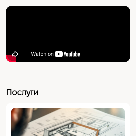
Послуги