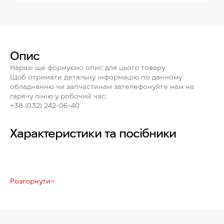
Опис
Наразі ще формуємо опис для цього товару.
Щоб отримати детальну інформацію по данному
обладнанню чи запчастинам зателефонуйте нам на
гарячу лінію у робочий час:
+38 (032) 242-06-40
Характеристики та посібники
Розгорнути