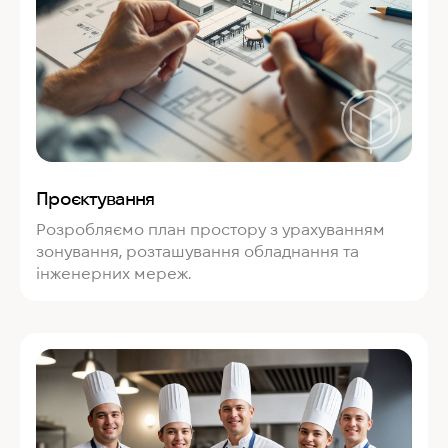
Проєктування
Розробляємо план простору з урахуванням
зонування, розташування обладнання та
інженерних мереж.