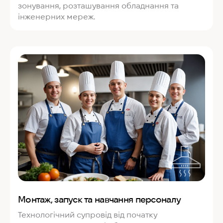
зонування, розташування обладнання та
інженерних мереж.
Монтаж, запуск та навчання персоналу
Технологічний супровід від початку