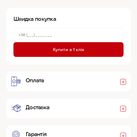
Швидка покупка
Купити в 1 клік
Оплата
Доставка
Гарантія