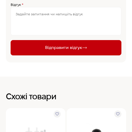
Відгук
*
Відправити відгук
Схожі товари