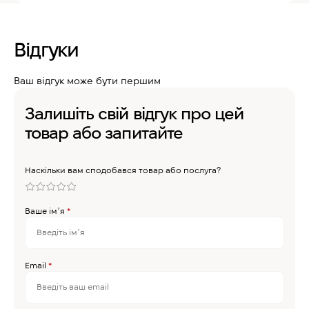
Відгуки
Ваш відгук може бути першим
Залишіть свій відгук про цей
товар або запитайте
Наскільки вам сподобався товар або послуга?
Ваше імʼя
*
Email
*