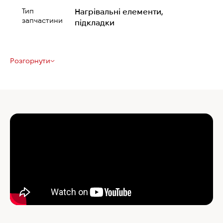
Тип
Нагрівальні елементи,
запчастини
підкладки
Розгорнути