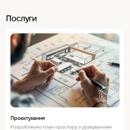
Послуги
Проєктування
Розробляємо план простору з урахуванням