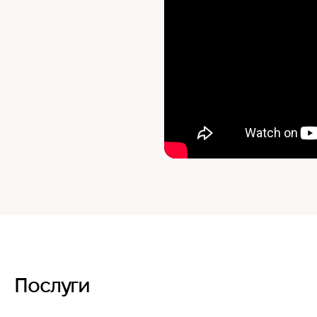
Послуги