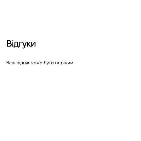
Відгуки
Ваш відгук може бути першим