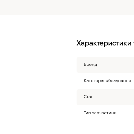
Характеристики 
Бренд
Категорія обладнання
Стан
Тип запчастини