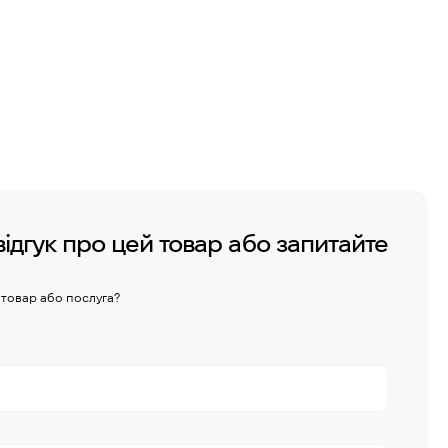
відгук про цей товар або запитайте
 товар або послуга?