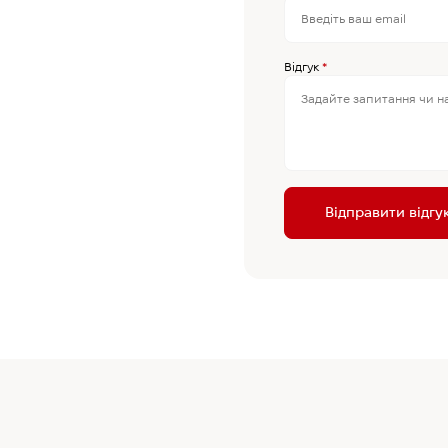
Відгук
*
Відправити відгу