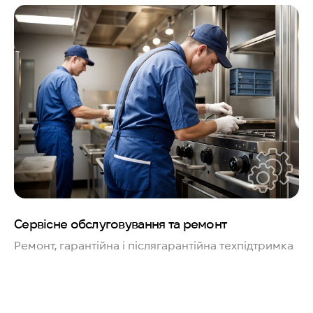
Сервісне обслуговування та ремонт
Ремонт, гарантійна і післягарантійна техпідтримка