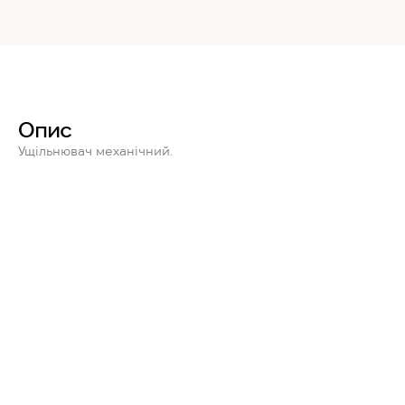
Опис
Ущільнювач механічний.