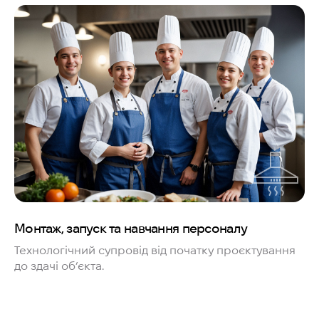
Монтаж, запуск та навчання персоналу
Технологічний супровід від початку проєктування
до здачі об’єкта.