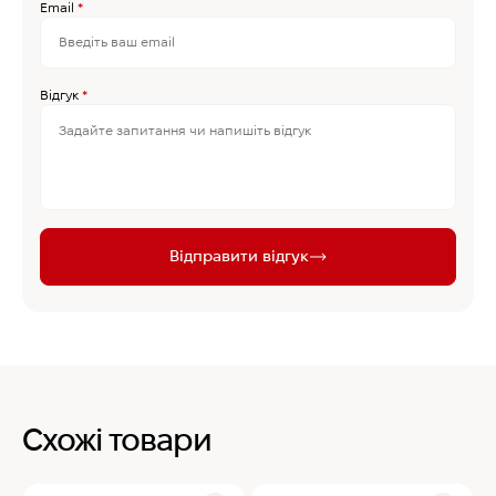
Email
*
Відгук
*
Відправити відгук
Схожі товари