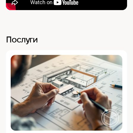
Послуги