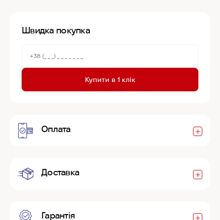
Швидка покупка
Купити в 1 клік
Оплата
Доставка
Гарантія