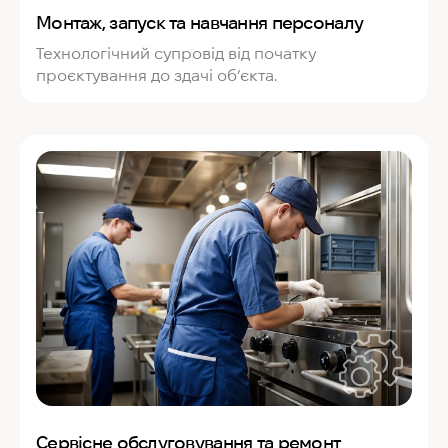
Монтаж, запуск та навчання персоналу
Технологічний супровід від початку
проєктування до здачі об’єкта.
Сервісне обслуговування та ремонт