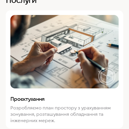
Послуги
Проєктування
Розробляємо план простору з урахуванням
зонування, розташування обладнання та
інженерних мереж.