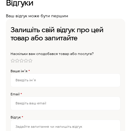
Відгуки
Ваш відгук може бути першим
Залишіть свій відгук про цей
товар або запитайте
Наскільки вам сподобався товар або послуга?
Ваше імʼя
*
Email
*
Відгук
*