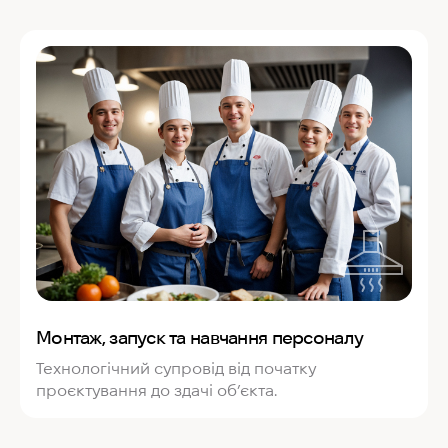
Монтаж, запуск та навчання персоналу
Технологічний супровід від початку
проєктування до здачі об’єкта.