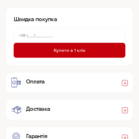
Швидка покупка
Купити в 1 клік
Оплата
Доставка
Гарантія