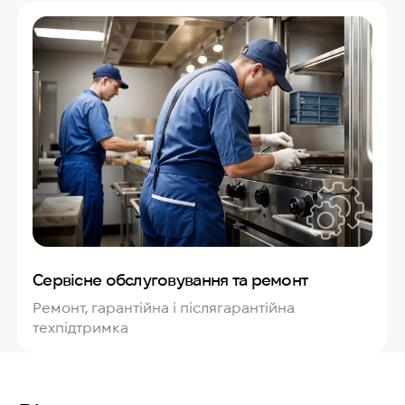
Сервісне обслуговування та ремонт
Ремонт, гарантійна і післягарантійна
техпідтримка