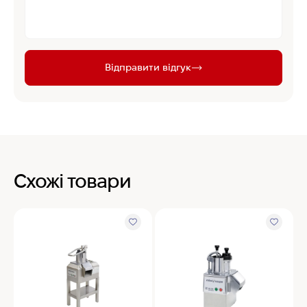
Відправити відгук
Схожі товари