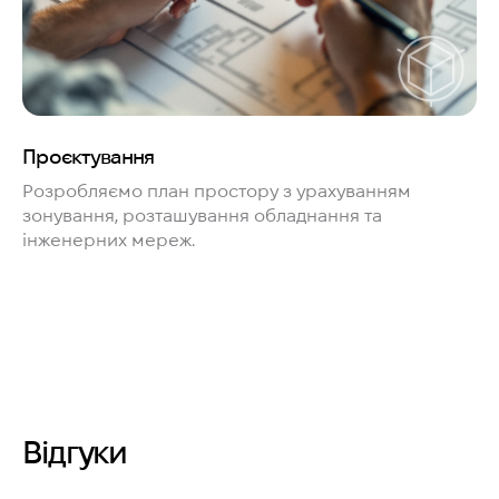
Проєктування
Розробляємо план простору з урахуванням
зонування, розташування обладнання та
інженерних мереж.
Відгуки