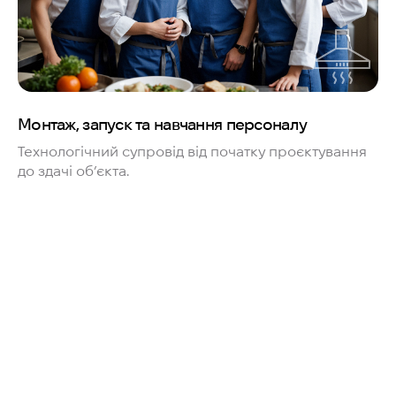
Монтаж, запуск та навчання персоналу
Технологічний супровід від початку проєктування
до здачі об’єкта.