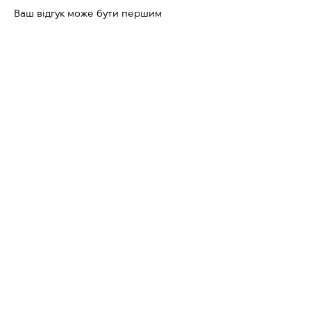
Ваш відгук може бути першим