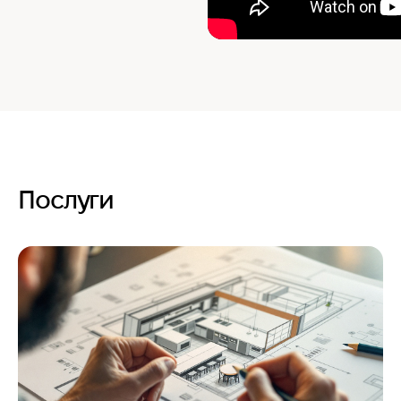
Послуги