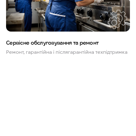
Сервісне обслуговування та ремонт
Ремонт, гарантійна і післягарантійна техпідтримка