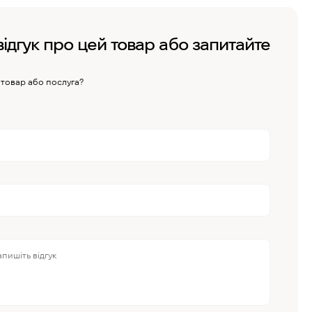
відгук про цей товар або запитайте
 товар або послуга?