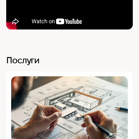
Послуги