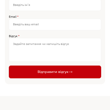
Email
*
Відгук
*
Відправити відгук