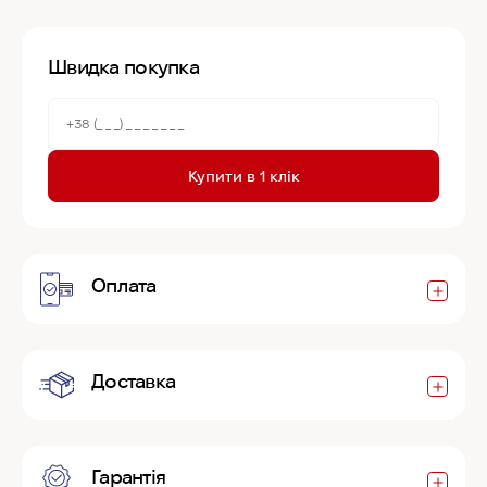
Швидка покупка
Купити в 1 клік
Оплата
Доставка
Гарантія