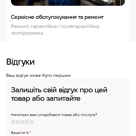
Сервісне обслуговування та ремонт
Ремонт, гарантійна і післягарантійна
техпідтримка
Відгуки
Ваш відгук може бути першим
Залишіть свій відгук про цей
товар або запитайте
Наскільки вам сподобався товар або послуга?
Ваше імʼя
*