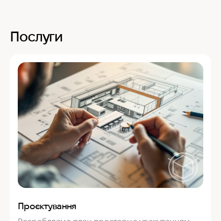
Послуги
Проєктування