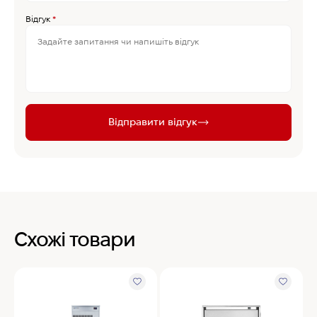
Відгук
*
Відправити відгук
Схожі товари