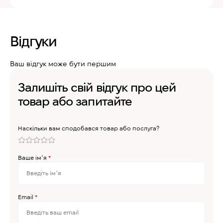
Відгуки
Ваш відгук може бути першим
Залишіть свій відгук про цей
товар або запитайте
Наскільки вам сподобався товар або послуга?
Ваше імʼя
*
Email
*