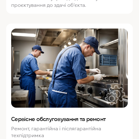
проєктування до здачі об’єкта.
Сервісне обслуговування та ремонт
Ремонт, гарантійна і післягарантійна
техпідтримка