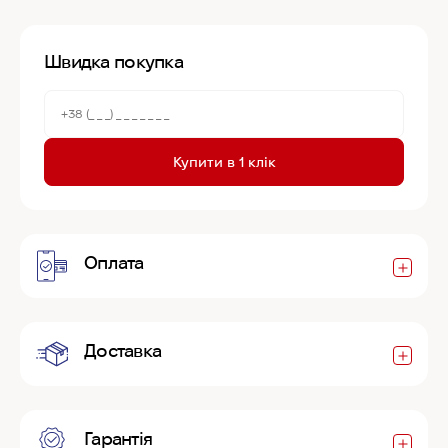
Швидка покупка
Купити в 1 клік
Оплата
Доставка
Гарантія