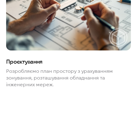
Проєктування
Розробляємо план простору з урахуванням
зонування, розташування обладнання та
інженерних мереж.