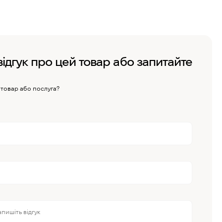
відгук про цей товар або запитайте
 товар або послуга?