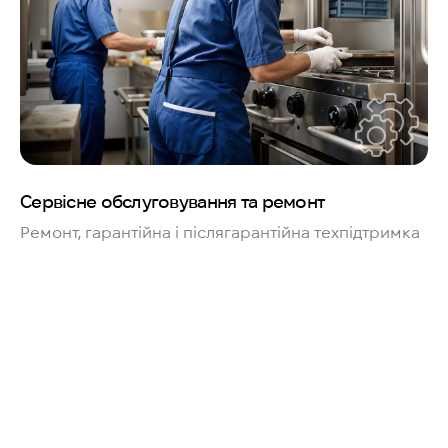
Сервісне обслуговування та ремонт
Ремонт, гарантійна і післягарантійна техпідтримка