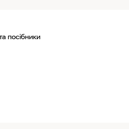
та посібники