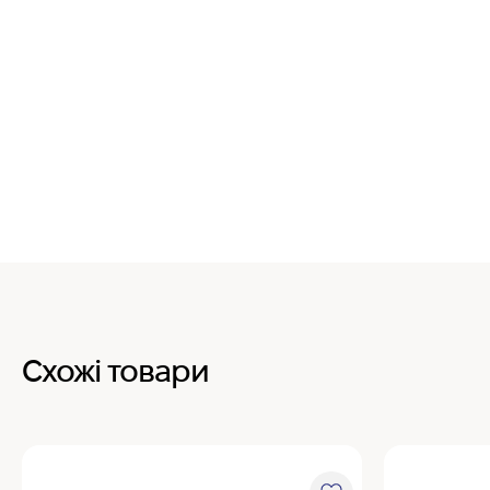
Схожі товари