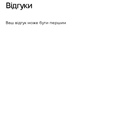
Відгуки
Ваш відгук може бути першим