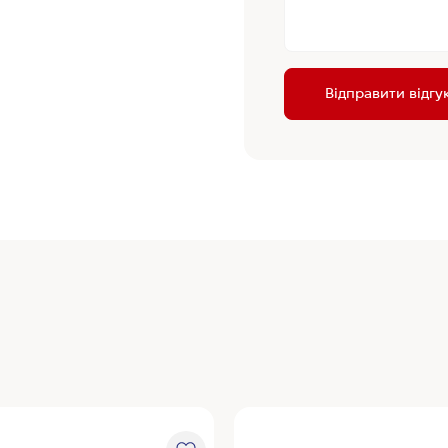
Відправити відгу