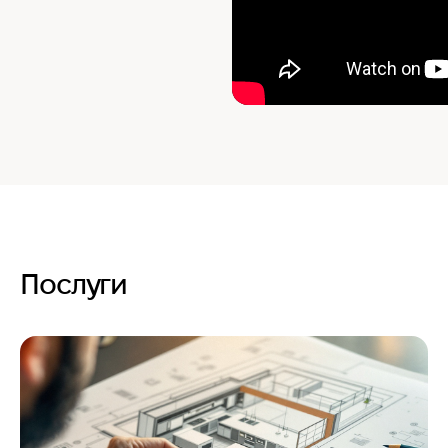
Послуги