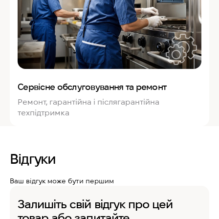
Сервісне обслуговування та ремонт
Ремонт, гарантійна і післягарантійна
техпідтримка
Відгуки
Ваш відгук може бути першим
Залишіть свій відгук про цей
товар або запитайте