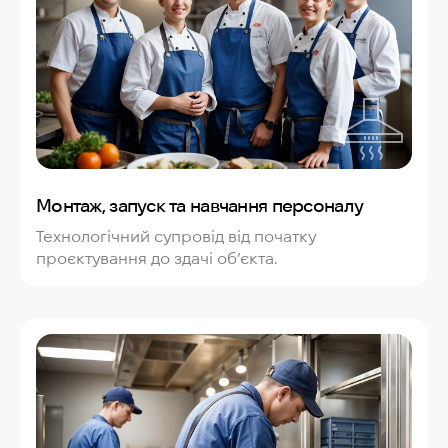
Монтаж, запуск та навчання персоналу
Технологічний супровід від початку
проєктування до здачі об’єкта.