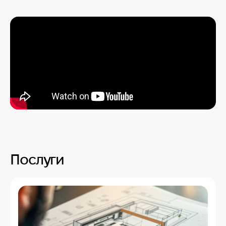
Послуги