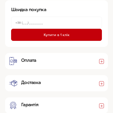
Швидка покупка
Купити в 1 клік
Оплата
Доставка
Гарантія