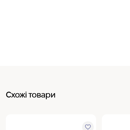
Схожі товари