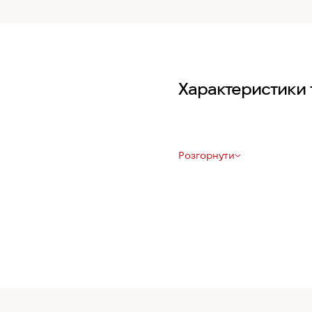
Характеристики 
Розгорнути