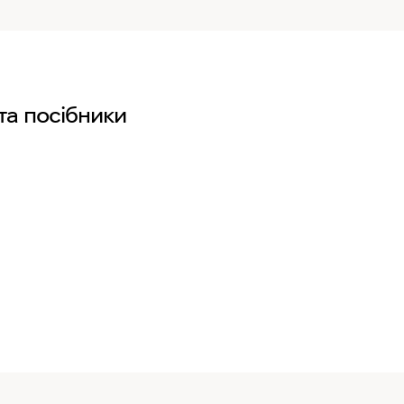
та посібники