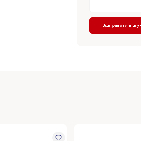
Відправити відгу