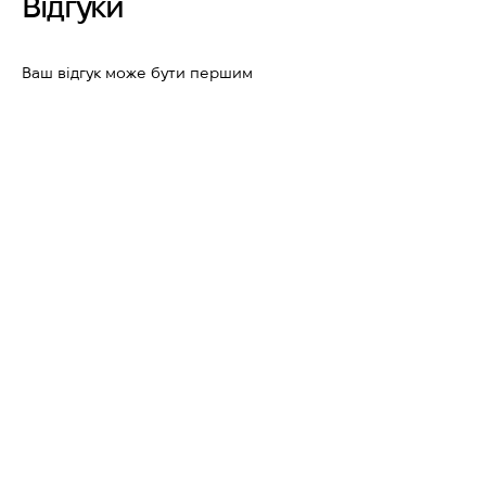
Відгуки
Ваш відгук може бути першим