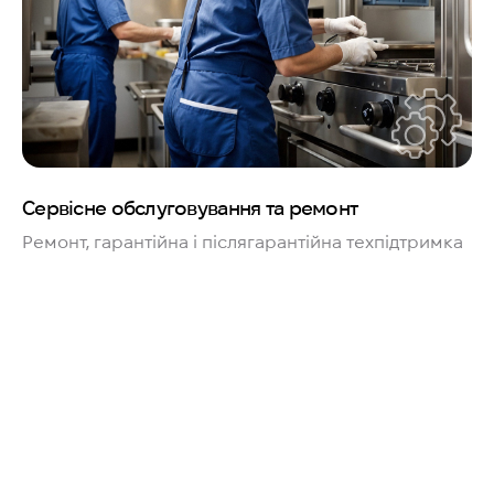
Сервісне обслуговування та ремонт
Ремонт, гарантійна і післягарантійна техпідтримка