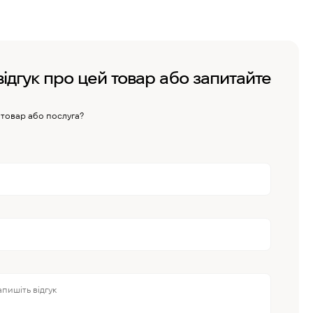
відгук про цей товар або запитайте
 товар або послуга?