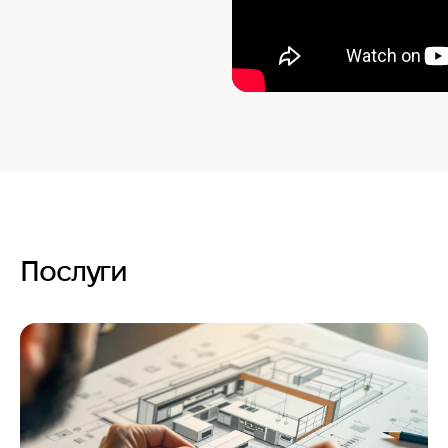
Послуги