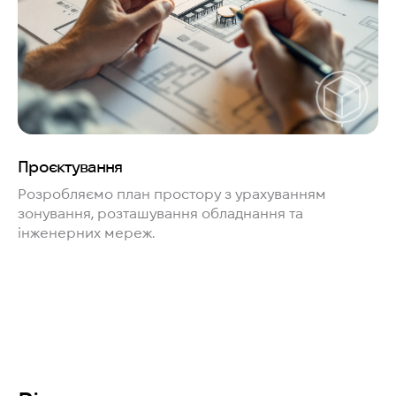
Проєктування
Розробляємо план простору з урахуванням
зонування, розташування обладнання та
інженерних мереж.