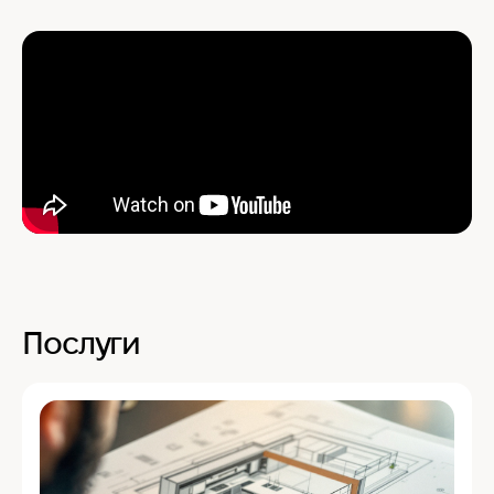
Послуги