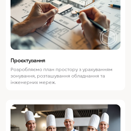
Проєктування
Розробляємо план простору з урахуванням
зонування, розташування обладнання та
інженерних мереж.