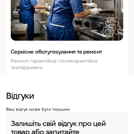
Сервісне обслуговування та ремонт
Ремонт, гарантійна і післягарантійна
техпідтримка
Відгуки
Ваш відгук може бути першим
Залишіть свій відгук про цей
товар або запитайте