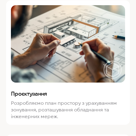
Проєктування
Розробляємо план простору з урахуванням
зонування, розташування обладнання та
інженерних мереж.