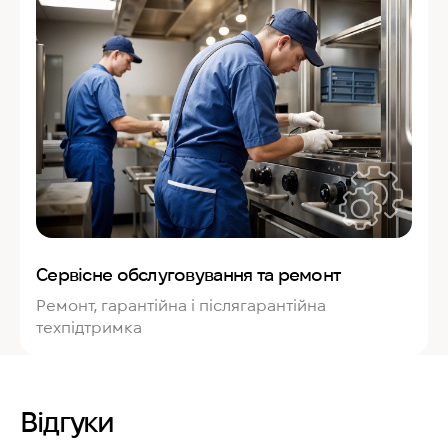
Сервісне обслуговування та ремонт
Ремонт, гарантійна і післягарантійна
техпідтримка
Відгуки