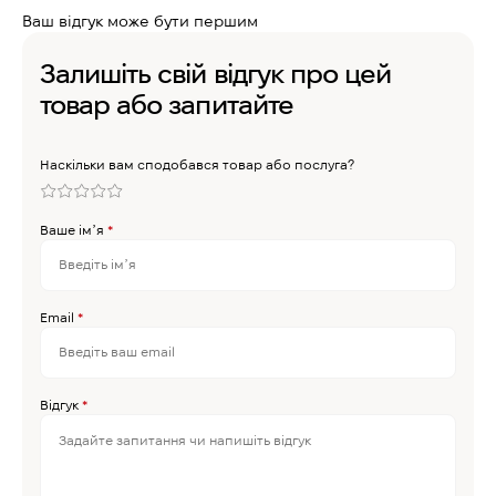
Ваш відгук може бути першим
Залишіть свій відгук про цей
товар або запитайте
Наскільки вам сподобався товар або послуга?
Ваше імʼя
*
Email
*
Відгук
*