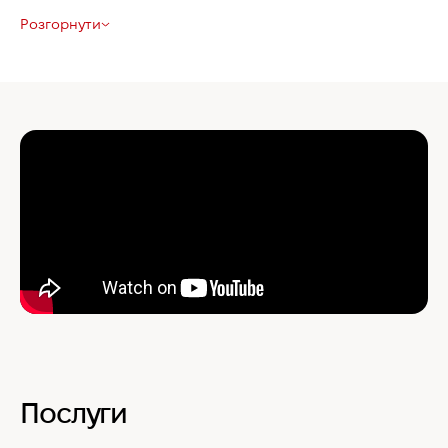
Розгорнути
Послуги