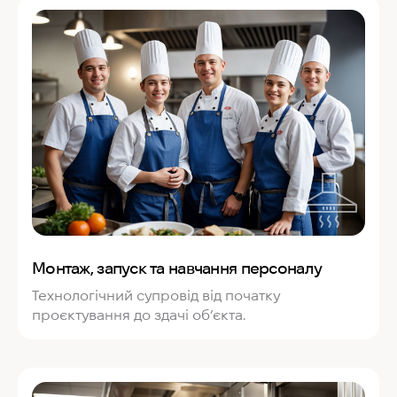
Монтаж, запуск та навчання персоналу
Технологічний супровід від початку
проєктування до здачі об’єкта.