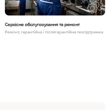
Сервісне обслуговування та ремонт
Ремонт, гарантійна і післягарантійна техпідтримка