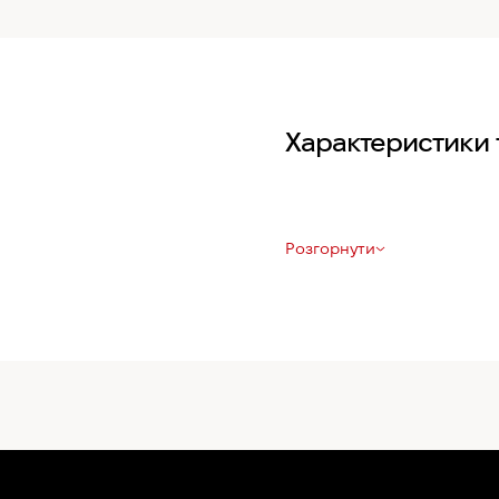
Характеристики 
Розгорнути