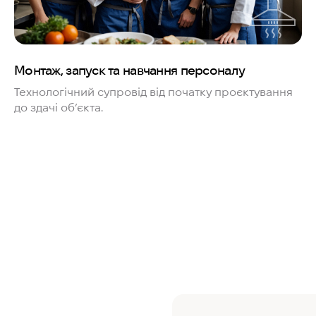
Монтаж, запуск та навчання персоналу
Технологічний супровід від початку проєктування
до здачі об’єкта.