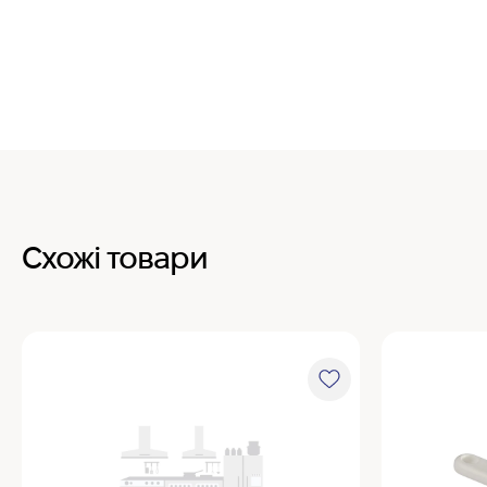
Схожі товари