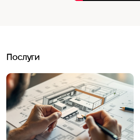
Послуги