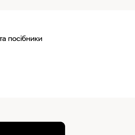
та посібники