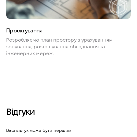
Проєктування
Розробляємо план простору з урахуванням
зонування, розташування обладнання та
інженерних мереж.
Відгуки
Ваш відгук може бути першим