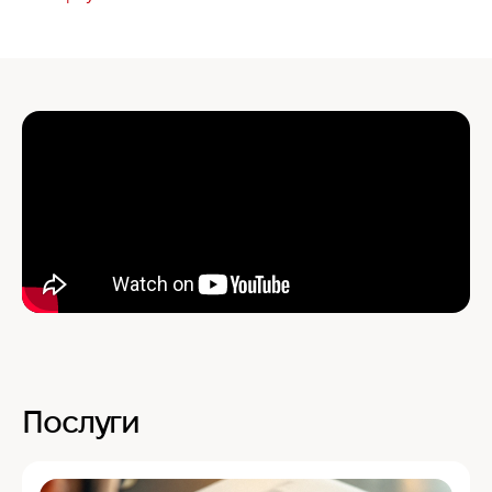
Послуги