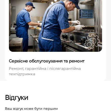
Сервісне обслуговування та ремонт
Ремонт, гарантійна і післягарантійна
техпідтримка
Відгуки
Ваш відгук може бути першим