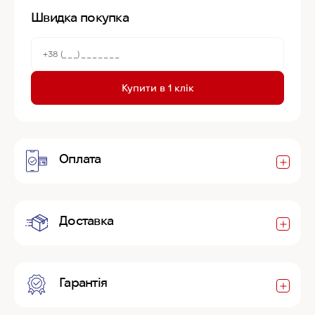
Швидка покупка
Купити в 1 клік
Оплата
Доставка
Гарантія