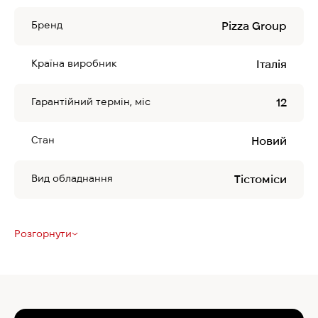
Бренд
Pizza Group
Країна виробник
Італія
Гарантійний термін, міс
12
Стан
Новий
Вид обладнання
Тістоміси
Розгорнути