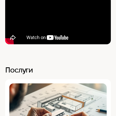
Послуги