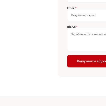
Email
*
Відгук
*
Відправити відгу