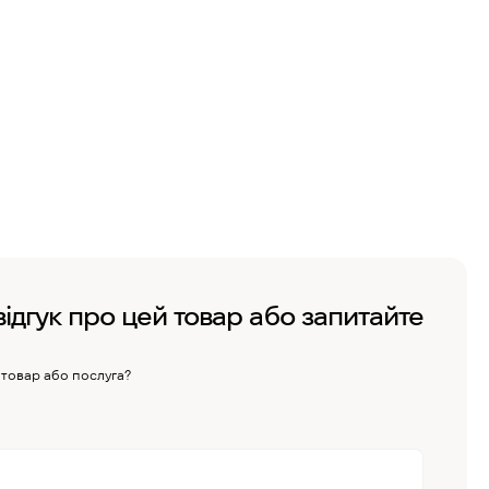
відгук про цей товар або запитайте
 товар або послуга?