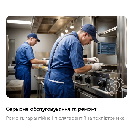
Сервісне обслуговування та ремонт
Ремонт, гарантійна і післягарантійна техпідтримка