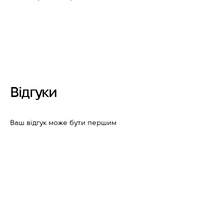
Відгуки
Ваш відгук може бути першим