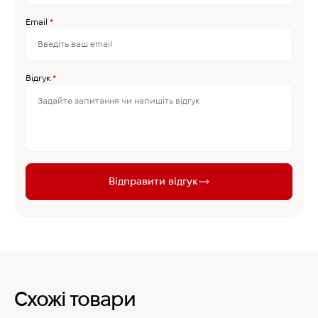
Email
*
Відгук
*
Відправити відгук
Схожі товари