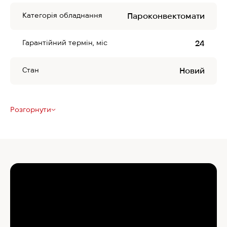
Категорія обладнання
Пароконвектомати
Гарантійний термін, міс
24
Стан
Новий
Розгорнути