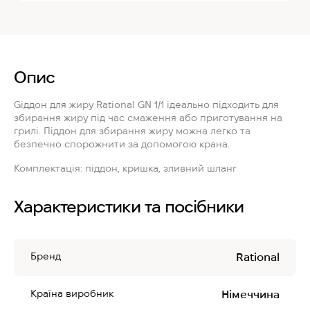
Опис
Gіддон для жиру Rational GN 1/1
ідеально підходить для
збирання жиру під час смаження або приготування на
грилі. Піддон для збирання жиру можна легко та
безпечно спорожнити за допомогою крана.
Комплектація: піддон, кришка, зливний шланг
Характеристики та посібники
Бренд
Rational
Країна виробник
Німеччина