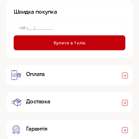
Швидка покупка
Купити в 1 клік
Оплата
Доставка
Гарантія