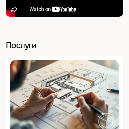
Послуги