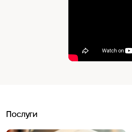
Послуги