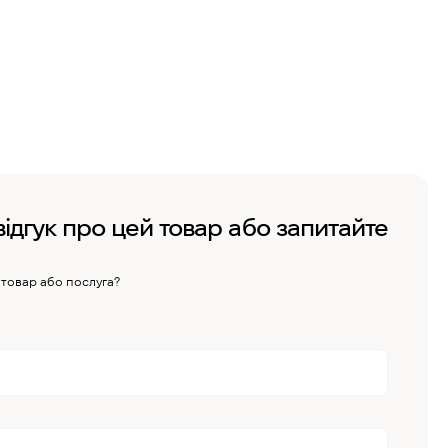
відгук про цей товар або запитайте
 товар або послуга?