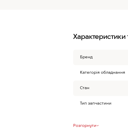
Характеристики 
Бренд
Категорія обладнання
Стан
Тип запчастини
Розгорнути