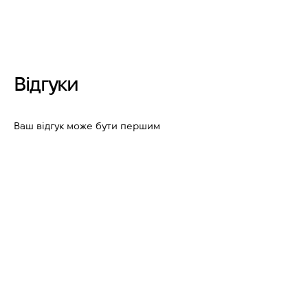
Відгуки
Ваш відгук може бути першим