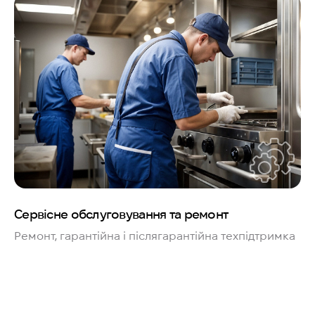
Сервісне обслуговування та ремонт
Ремонт, гарантійна і післягарантійна техпідтримка