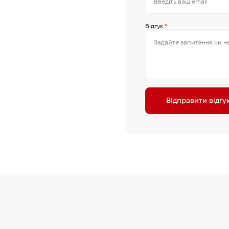
Відгук
*
Відправити відгу