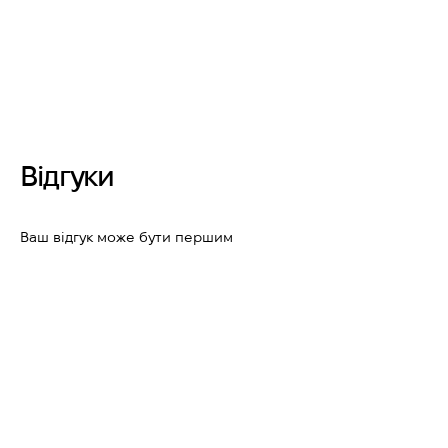
Відгуки
Ваш відгук може бути першим