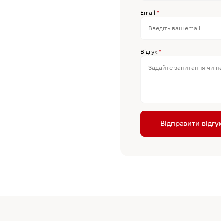
Email
*
Відгук
*
Відправити відгу