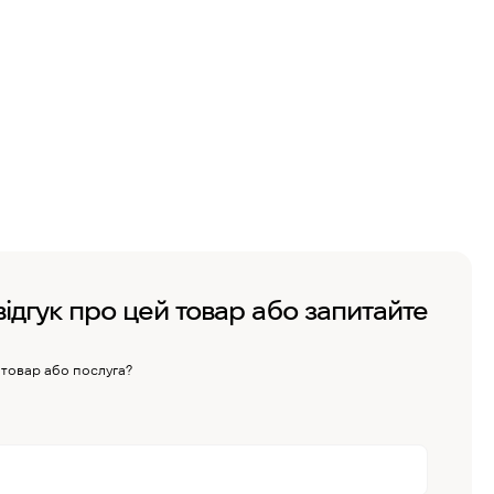
відгук про цей товар або запитайте
 товар або послуга?