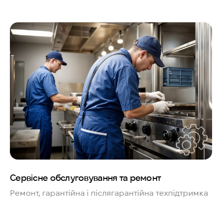
Сервісне обслуговування та ремонт
Ремонт, гарантійна і післягарантійна техпідтримка