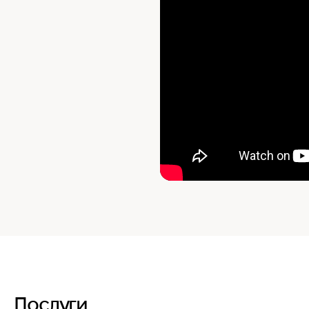
Послуги