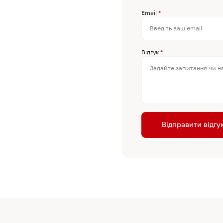
Email
*
Відгук
*
Відправити відгу