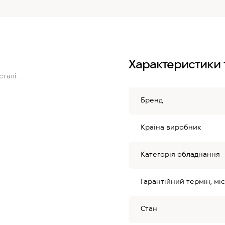
Характеристики 
сталі.
Бренд
Країна виробник
Категорія обладнання
Гарантійний термін, міс
Стан