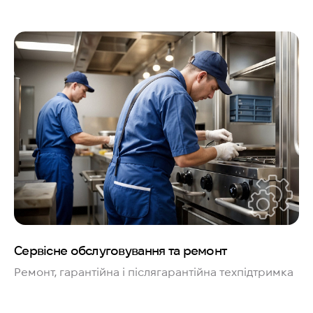
Сервісне обслуговування та ремонт
Ремонт, гарантійна і післягарантійна техпідтримка