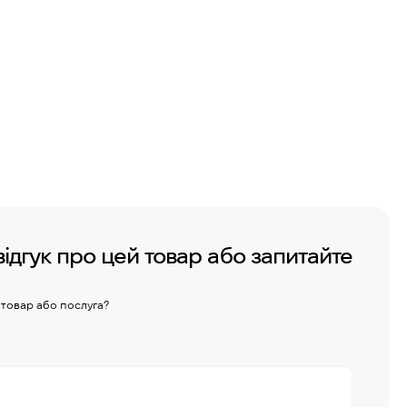
відгук про цей товар або запитайте
 товар або послуга?