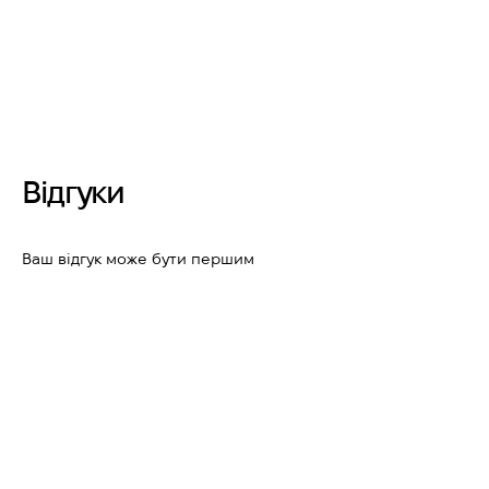
Відгуки
Ваш відгук може бути першим