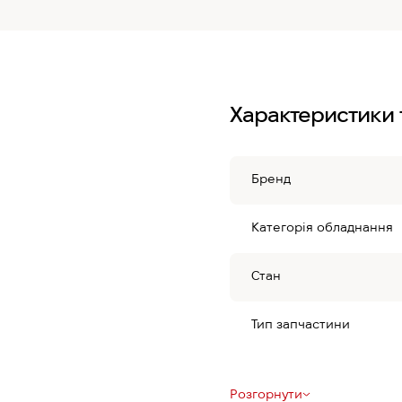
Характеристики 
Бренд
Категорія обладнання
Стан
Тип запчастини
Розгорнути