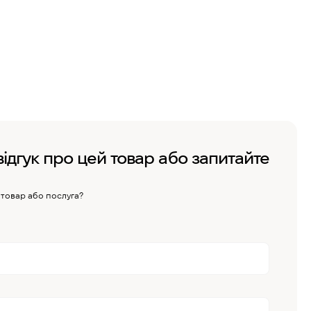
відгук про цей товар або запитайте
 товар або послуга?