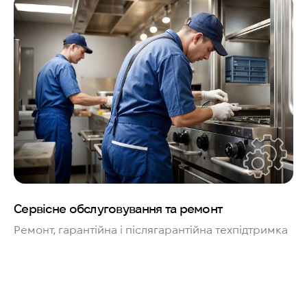
Сервісне обслуговування та ремонт
Ремонт, гарантійна і післягарантійна техпідтримка