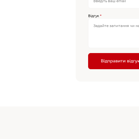
Відгук
*
Відправити відгу