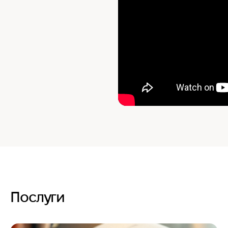
Послуги