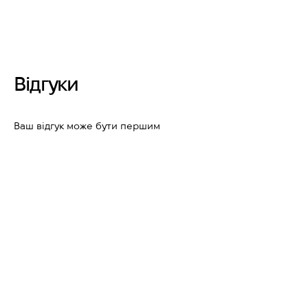
Відгуки
Ваш відгук може бути першим