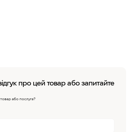
відгук про цей товар або запитайте
 товар або послуга?