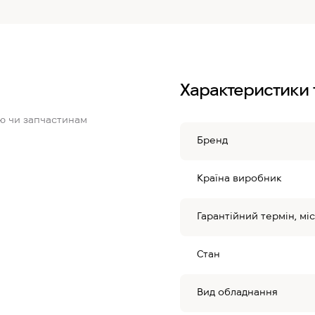
Характеристики 
ю чи запчастинам
Бренд
Країна виробник
Гарантійний термін, міс
Стан
Вид обладнання