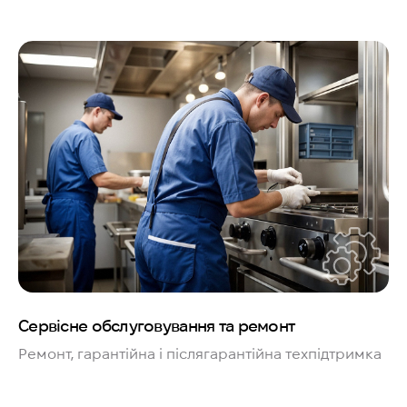
Сервісне обслуговування та ремонт
Ремонт, гарантійна і післягарантійна техпідтримка