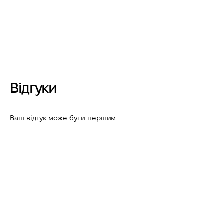
Відгуки
Ваш відгук може бути першим