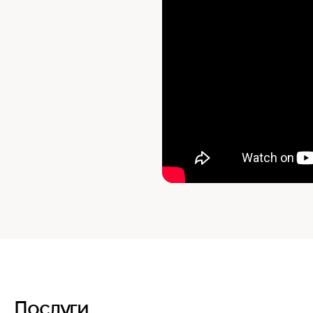
Послуги