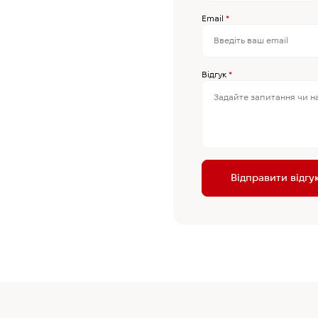
Email
*
Відгук
*
Відправити відгу