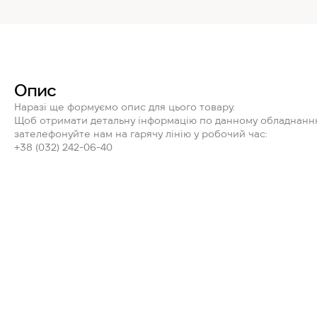
Опис
Наразі ще формуємо опис для цього товару.
Щоб отримати детальну інформацію по данному обладнанн
зателефонуйте нам на гарячу лінію у робочий час:
+38 (032) 242-06-40