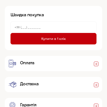
Швидка покупка
Купити в 1 клік
Оплата
Доставка
Гарантія