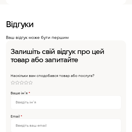
Відгуки
Ваш відгук може бути першим
Залишіть свій відгук про цей
товар або запитайте
Наскільки вам сподобався товар або послуга?
Ваше імʼя
*
Email
*