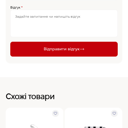
Відгук
*
Відправити відгук
Схожі товари