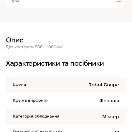
Опис
Для кастрюль 500 - 1000мм.
Характеристики та посібники
Бренд
Robot Coupe
Країна виробник
Франція
Категорія обладнання
Міксер