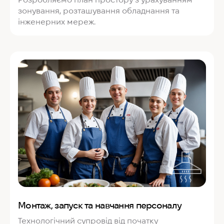
зонування, розташування обладнання та
інженерних мереж.
Монтаж, запуск та навчання персоналу
Технологічний супровід від початку