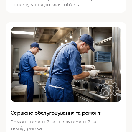
проєктування до здачі об’єкта.
Сервісне обслуговування та ремонт
Ремонт, гарантійна і післягарантійна
техпідтримка