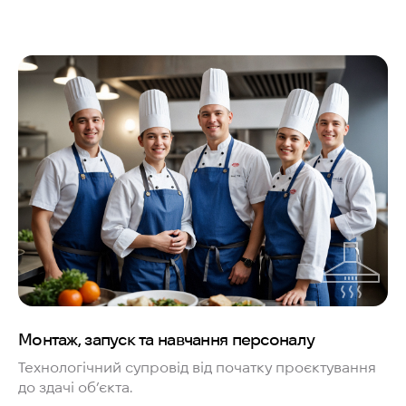
Монтаж, запуск та навчання персоналу
Технологічний супровід від початку проєктування
до здачі об’єкта.