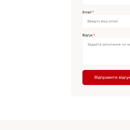
Email
*
Відгук
*
Відправити відгу