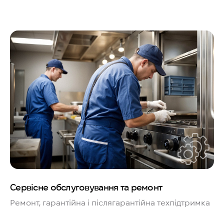
Сервісне обслуговування та ремонт
Ремонт, гарантійна і післягарантійна техпідтримка