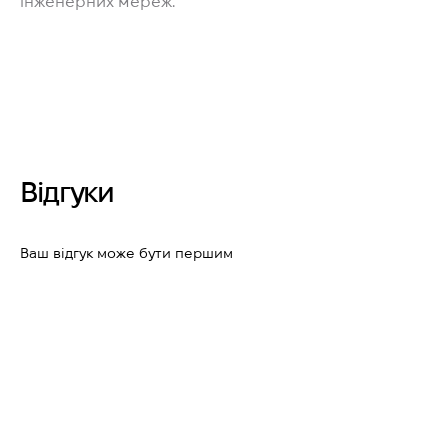
інженерних мереж.
Відгуки
Ваш відгук може бути першим