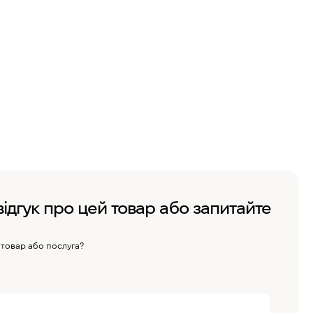
відгук про цей товар або запитайте
 товар або послуга?