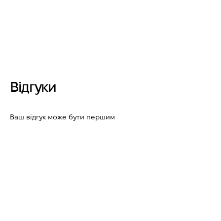
Відгуки
Ваш відгук може бути першим