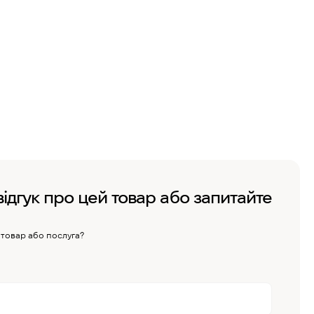
відгук про цей товар або запитайте
 товар або послуга?