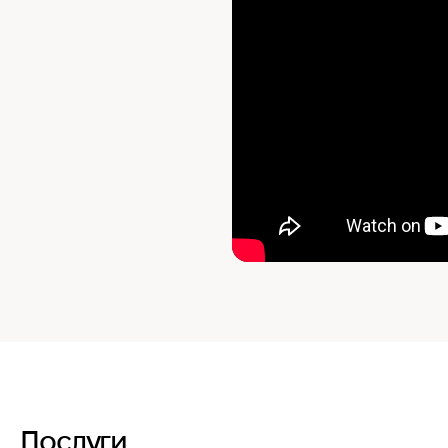
Послуги