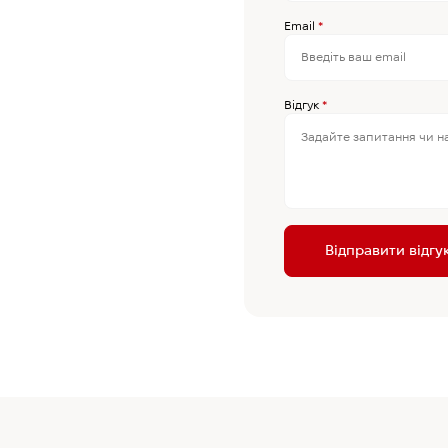
Email
*
Відгук
*
Відправити відгу