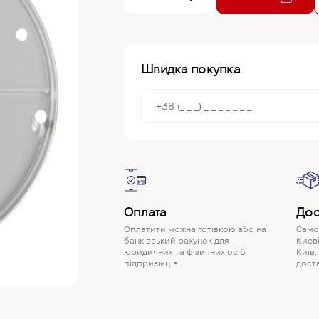
Швидка покупка
Оплата
Дос
Оплатити можна готівкою або на
Самов
банківський рахунок для
Києві
юридичних та фізичних осіб
Київ,
підприємців.
доста