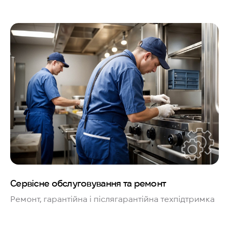
Сервісне обслуговування та ремонт
Ремонт, гарантійна і післягарантійна техпідтримка