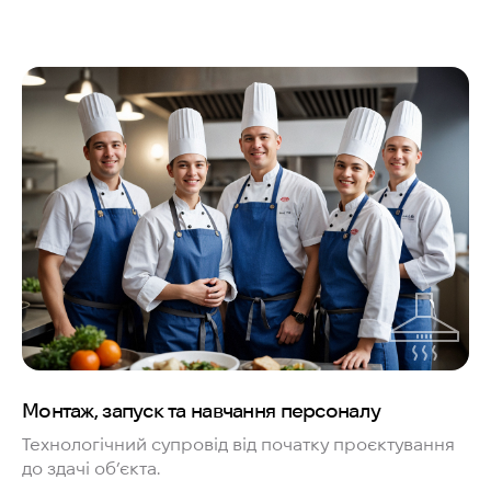
Монтаж, запуск та навчання персоналу
Технологічний супровід від початку проєктування
до здачі об’єкта.