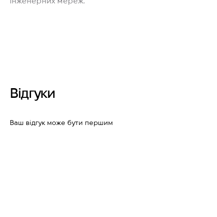
інженерних мереж.
Відгуки
Ваш відгук може бути першим