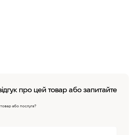
відгук про цей товар або запитайте
 товар або послуга?