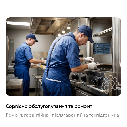
Сервісне обслуговування та ремонт
Ремонт, гарантійна і післягарантійна техпідтримка