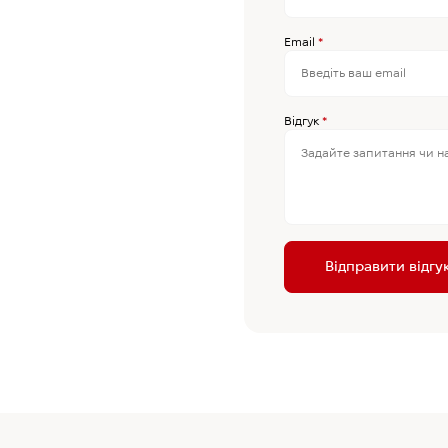
Email
*
Відгук
*
Відправити відгу