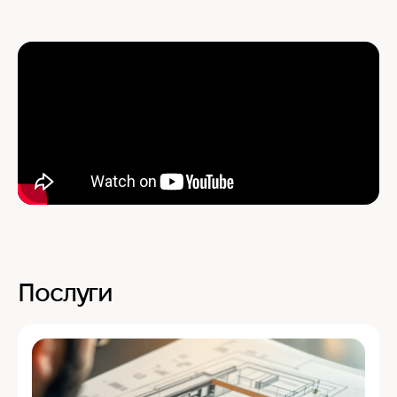
Послуги