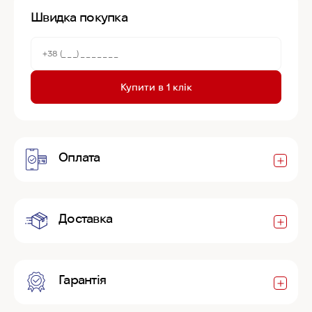
Швидка покупка
Купити в 1 клік
Оплата
Доставка
Гарантія