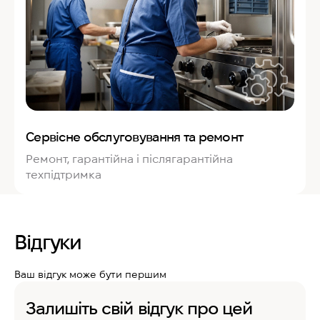
Сервісне обслуговування та ремонт
Ремонт, гарантійна і післягарантійна
техпідтримка
Відгуки
Ваш відгук може бути першим
Залишіть свій відгук про цей