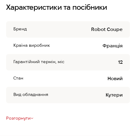
Характеристики та посібники
Бренд
Robot Coupe
Країна виробник
Франція
Гарантійний термін, міс
12
Стан
Новий
Вид обладнання
Кутери
Розгорнути