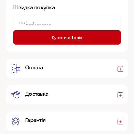
Швидка покупка
Купити в 1 клік
Оплата
Доставка
Гарантія