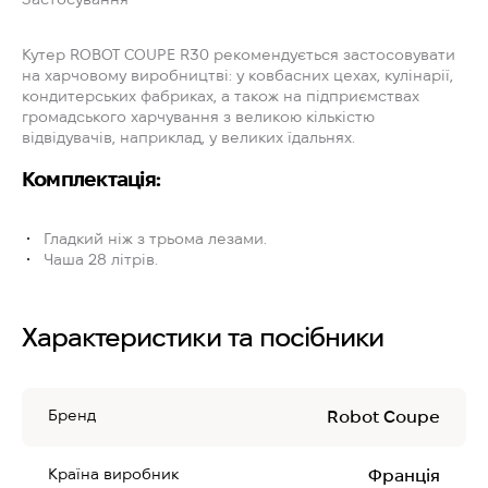
Кутер ROBOT COUPE R30 рекомендується застосовувати
на харчовому виробництві: у ковбасних цехах, кулінарії,
кондитерських фабриках, а також на підприємствах
громадського харчування з великою кількістю
відвідувачів, наприклад, у великих їдальнях.
Комплектація:
Гладкий ніж з трьома лезами.
Чаша 28 літрів.
Характеристики та посібники
Бренд
Robot Coupe
Країна виробник
Франція