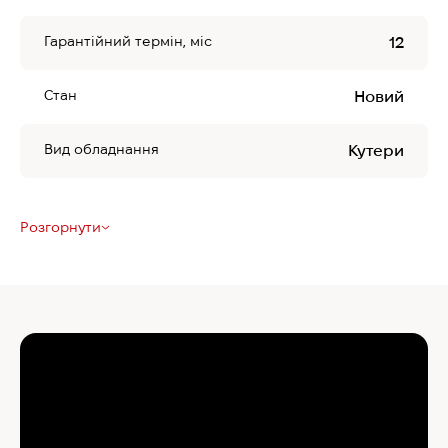
Гарантійний термін, міс
12
Стан
Новий
Вид обладнання
Кутери
Розгорнути