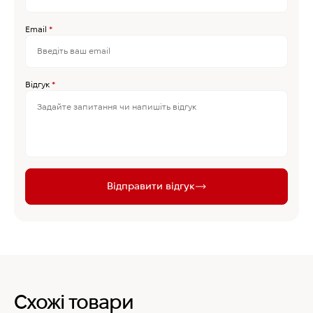
Email
*
Відгук
*
Відправити відгук
Схожі товари