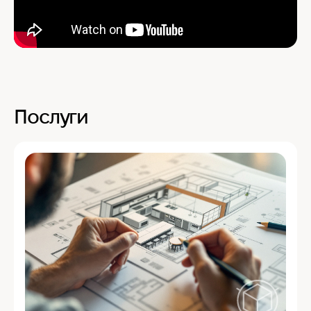
Послуги