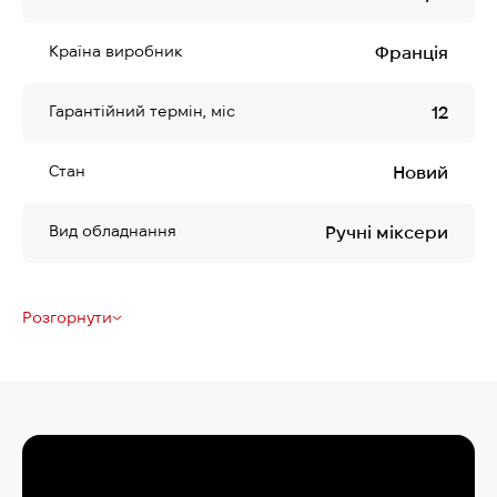
Країна виробник
Франція
Гарантійний термін, міс
12
Стан
Новий
Вид обладнання
Ручні міксери
Розгорнути