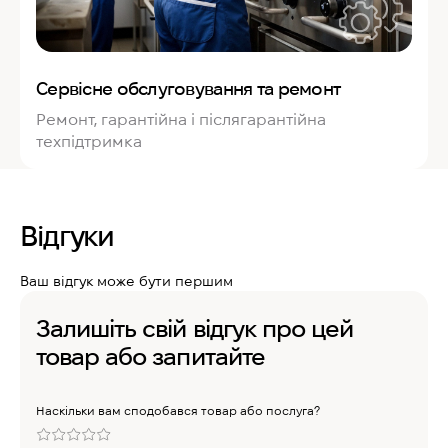
Сервісне обслуговування та ремонт
Ремонт, гарантійна і післягарантійна
техпідтримка
Відгуки
Ваш відгук може бути першим
Залишіть свій відгук про цей
товар або запитайте
Наскільки вам сподобався товар або послуга?