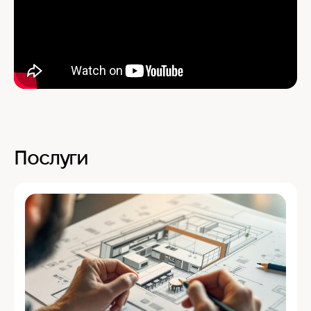
Послуги