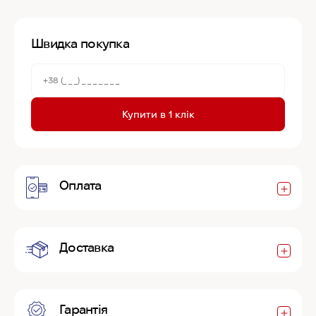
Швидка покупка
Купити в 1 клік
Оплата
Доставка
Гарантія