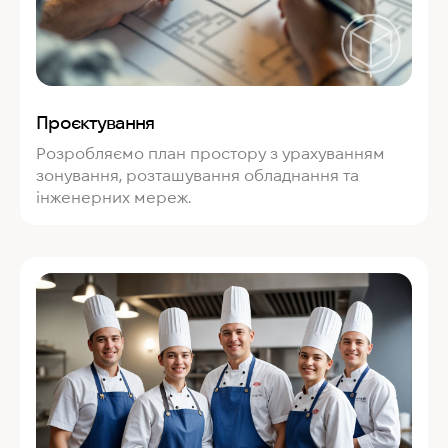
Проєктування
Розробляємо план простору з урахуванням
зонування, розташування обладнання та
інженерних мереж.