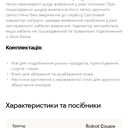
легко замінювати шнур живлення у разі поломки. При
пошкодженні шнура живлення його легко замінити
самостійно без звернення до сервісу. Світловий
індикатор напруги: швидке виявлення проблеми у разі
несправності кабелю живлення. Індикатор загоряється,
якщо кабель не пошкоджений та правильно підключений
з обох боків.
Комплектація:
Ніж для подрібнення різних продуктів, приготування
соусів і пюре.
Ключ для збирання та розбирання ножа.
Настінне кріплення з нержавіючої сталі для зручного
зберігання міксера.
Характеристики та посібники
Бренд
Robot Coupe