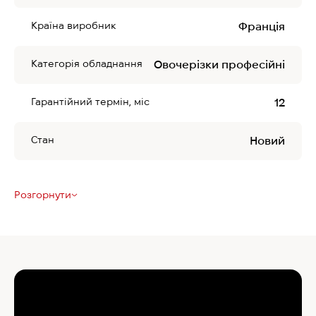
Країна виробник
Франція
Категорія обладнання
Овочерізки професійні
Гарантійний термін, міс
12
Стан
Новий
Розгорнути