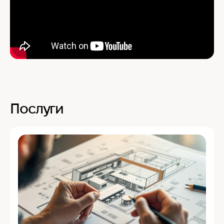
Послуги