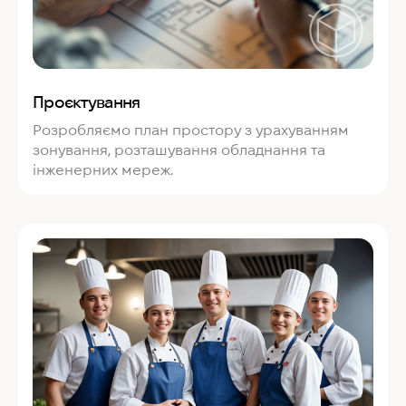
Проєктування
Розробляємо план простору з урахуванням
зонування, розташування обладнання та
інженерних мереж.