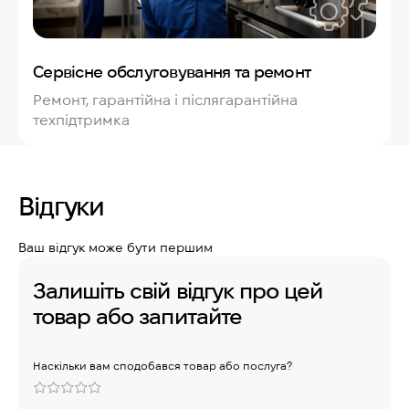
Сервісне обслуговування та ремонт
Ремонт, гарантійна і післягарантійна
техпідтримка
Відгуки
Ваш відгук може бути першим
Залишіть свій відгук про цей
товар або запитайте
Наскільки вам сподобався товар або послуга?