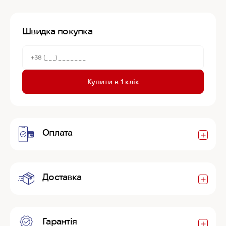
Швидка покупка
Купити в 1 клік
Оплата
Доставка
Гарантія