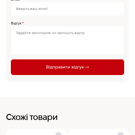
Відгук
*
Відправити відгук
Схожі товари