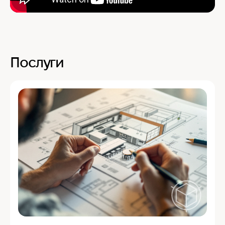
Послуги