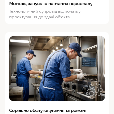
Монтаж, запуск та навчання персоналу
Технологічний супровід від початку
проєктування до здачі об’єкта.
Сервісне обслуговування та ремонт